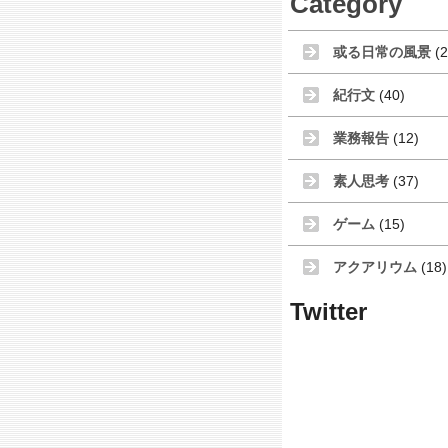
Category
或る日常の風景
(2
紀行文
(40)
業務報告
(12)
素人思考
(37)
ゲーム
(15)
アクアリウム
(18)
Twitter