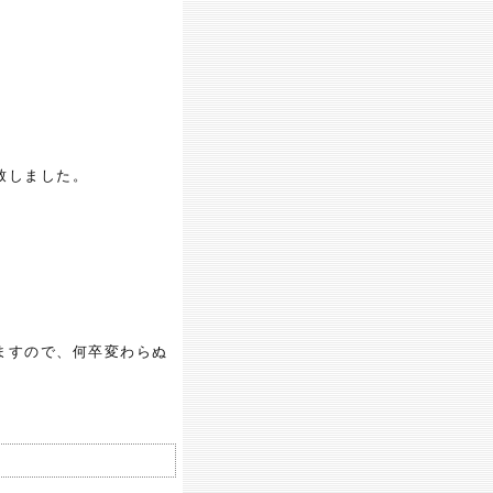
致しました。
ますので、何卒変わらぬ