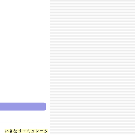
ら、
いきなりエミュレータ