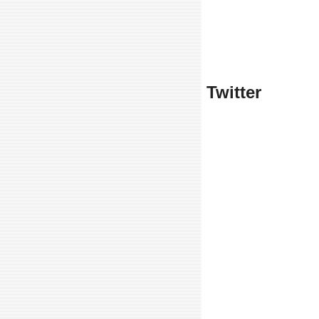
Twitter