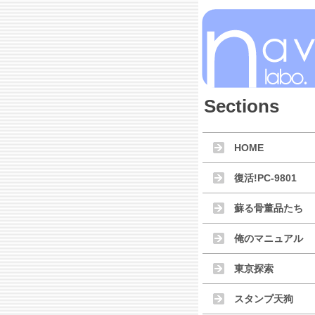
Sections
HOME
復活!PC-9801
蘇る骨董品たち
俺のマニュアル
東京探索
スタンプ天狗