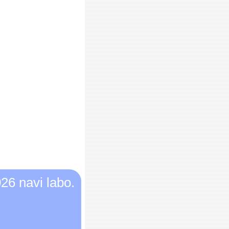
26 navi labo.