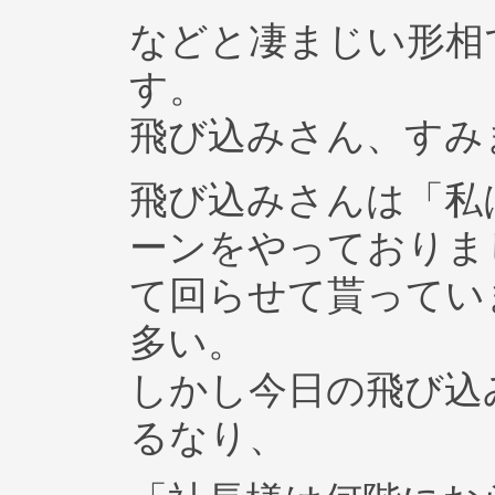
などと凄まじい形相
す。
飛び込みさん、すみ
飛び込みさんは「私
ーンをやっておりま
て回らせて貰ってい
多い。
しかし今日の飛び込
るなり、