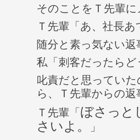
そのことをＴ先輩に
Ｔ先輩「あ、社長あ
随分と素っ気ない返
私「刺客だったらど
叱責だと思っていた
ら、Ｔ先輩からの返
ぼさっと
Ｔ先輩「
さいよ。
」