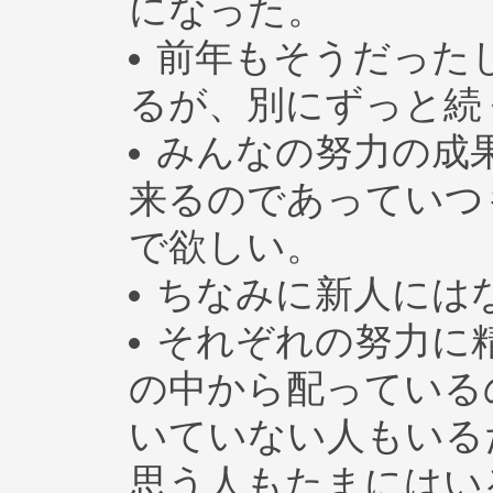
になった。
前年もそうだった
るが、別にずっと続
みんなの努力の成
来るのであっていつ
で欲しい。
ちなみに新人には
それぞれの努力に
の中から配っている
いていない人もいる
思う人もたまにはい