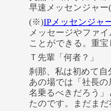
早速メッセンジャー(
(※)
IPメッセンジャ
メッセージやファイ
ことができる。重宝
Ｔ先輩「何者？」
刹那、私は初めて自
あの場では「社長の
名乗るべきだろう」
たのです。まだまだ