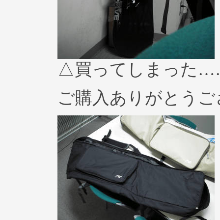
△買ってしまった…
ご購入ありがとうご