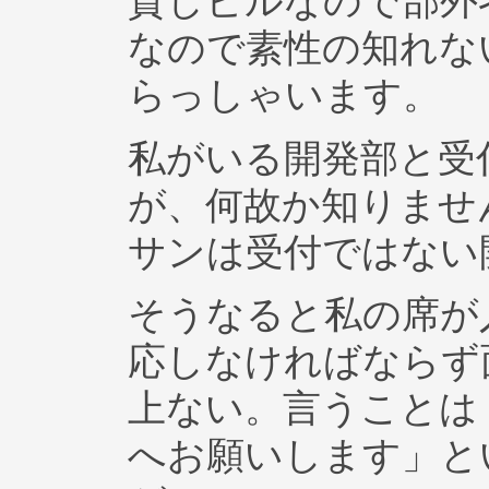
貸しビルなので部外
なので素性の知れな
らっしゃいます。
私がいる開発部と受
が、何故か知りませ
サンは受付ではない
そうなると私の席が
応しなければならず
上ない。言うことは
へお願いします」と