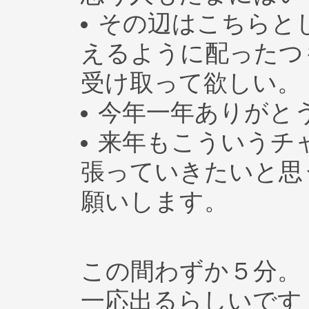
その辺はこちらと
えるように配ったつ
受け取って欲しい。
今年一年ありがと
来年もこういうチ
張っていきたいと思
願いします。
－－
この間わずか５分。
一応出るらしいです