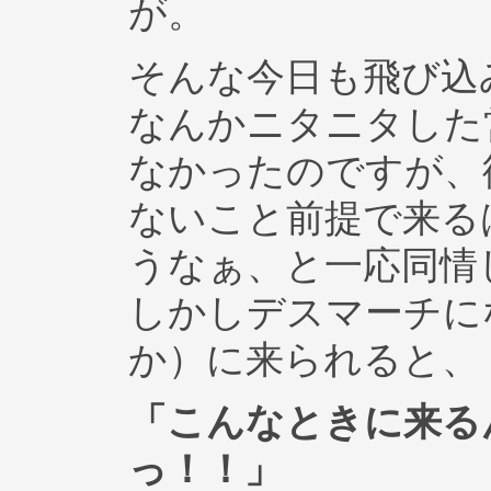
が。
そんな今日も飛び込
なんかニタニタした
なかったのですが、
ないこと前提で来る
うなぁ、と一応同情
しかしデスマーチに
か）に来られると、
「こんなときに来る
っ！！」