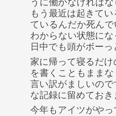
うに働かなければな
もう最近は起きてい
ているんだか死んで
わからない状態にな
日中でも頭がボーっ
家に帰って寝るだけ
を書くこともままな
言い訳がましいので
な記録に留めておき
今年もアイツがやっ