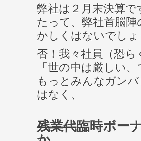
弊社は２月末決算で
たって、弊社首脳陣
かしくはないでしょ
否！我々社員（恐ら
「世の中は厳しい、
もっとみんなガンバ
はなく、
残業代
臨時ボー
か。