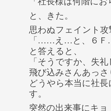
「社長様は何階にお
と、きた。
思わぬフェイント攻
「……え…と、６Ｆ
と答えると、
「そうですか、失礼
飛び込みさんあっさ
どうやら本当に社長
す。
突然の出来事にキョ