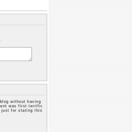
)
blog without having
nt was first terrific
just for stating this