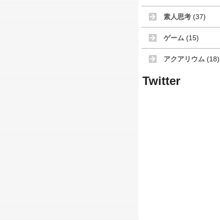
素人思考
(37)
ゲーム
(15)
アクアリウム
(18)
Twitter