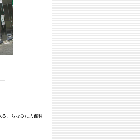
入る。ちなみに入館料