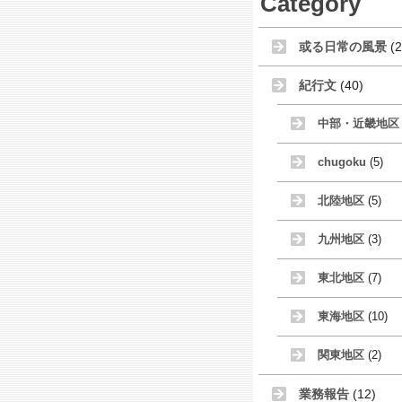
Category
或る日常の風景
(2
紀行文
(40)
中部・近畿地区
chugoku
(5)
北陸地区
(5)
九州地区
(3)
東北地区
(7)
東海地区
(10)
関東地区
(2)
業務報告
(12)