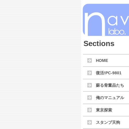
Sections
HOME
復活!PC-9801
蘇る骨董品たち
俺のマニュアル
東京探索
スタンプ天狗